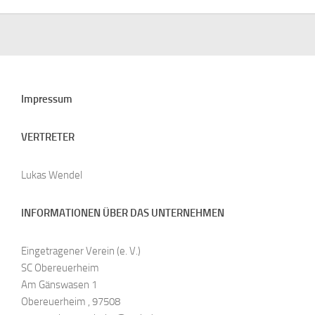
Impressum
VERTRETER
Lukas Wendel
INFORMATIONEN ÜBER DAS UNTERNEHMEN
Eingetragener Verein (e. V.)
SC Obereuerheim
Am Gänswasen 1
Obereuerheim , 97508