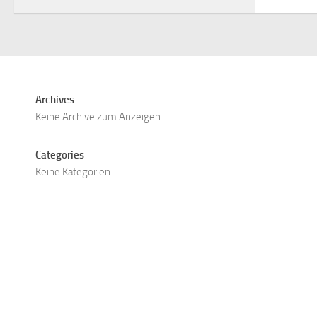
Archives
Keine Archive zum Anzeigen.
Categories
Keine Kategorien