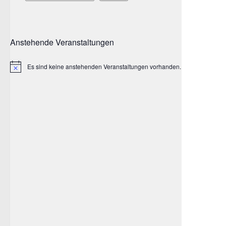
Anstehende Veranstaltungen
Es sind keine anstehenden Veranstaltungen vorhanden.