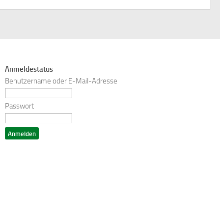
Anmeldestatus
Benutzername oder E-Mail-Adresse
Passwort