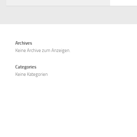
Archives
Keine Archive zum Anzeigen.
Categories
Keine Kategorien