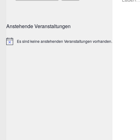
Anstehende Veranstaltungen
Es sind keine anstehenden Veranstaltungen vorhanden.