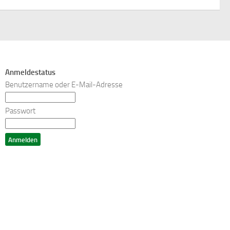
Anmeldestatus
Benutzername oder E-Mail-Adresse
Passwort