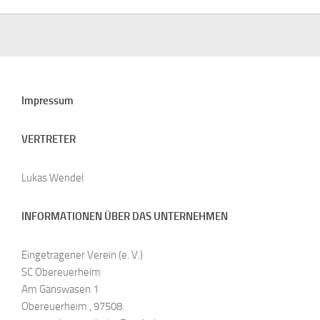
Impressum
VERTRETER
Lukas Wendel
INFORMATIONEN ÜBER DAS UNTERNEHMEN
Eingetragener Verein (e. V.)
SC Obereuerheim
Am Gänswasen 1
Obereuerheim , 97508