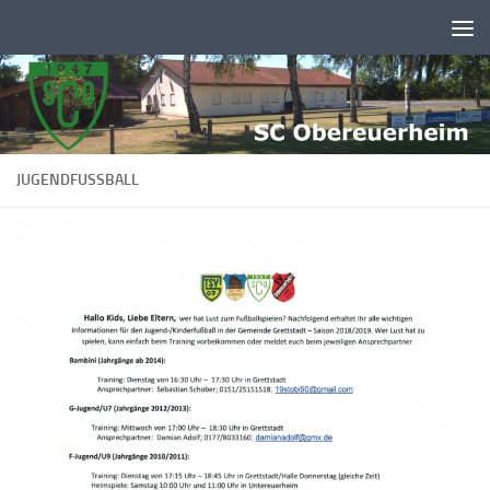
Zum Inhalt springen
JUGENDFUSSBALL