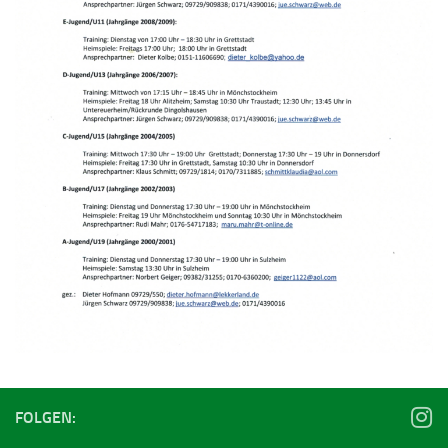
FOLGEN: