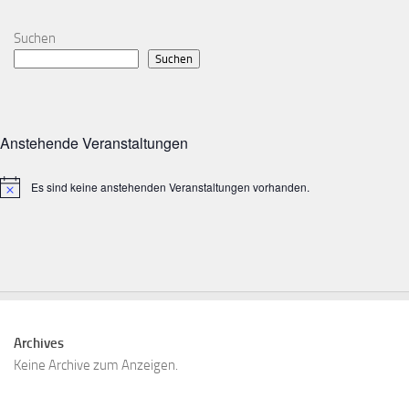
Suchen
Suchen
Anstehende Veranstaltungen
Es sind keine anstehenden Veranstaltungen vorhanden.
Archives
Keine Archive zum Anzeigen.